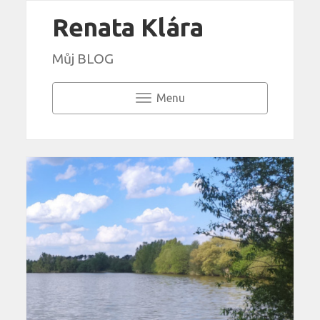
Renata Klára
Můj BLOG
Menu