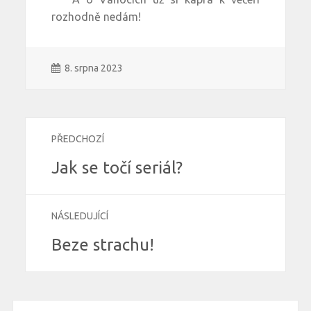
rozhodně nedám!
8. srpna 2023
PŘEDCHOZÍ
Jak se točí seriál?
NÁSLEDUJÍCÍ
Beze strachu!