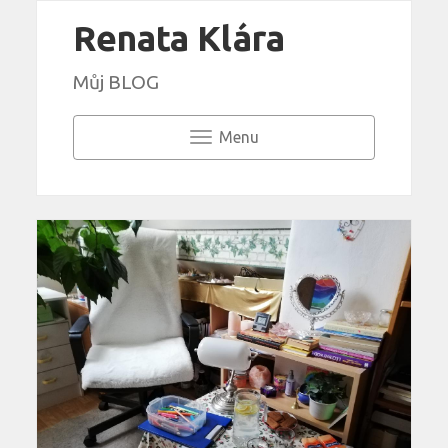
Renata Klára
Můj BLOG
Menu